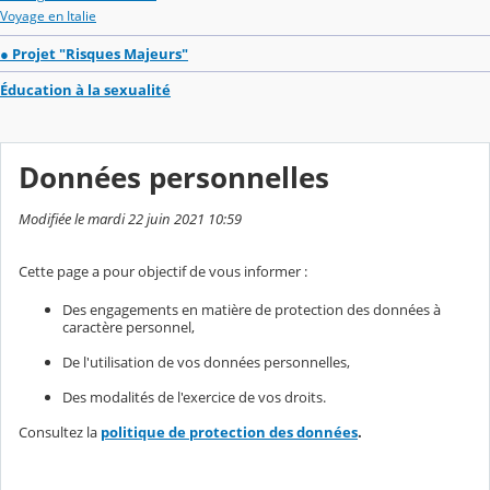
Voyage en Italie
● Projet "Risques Majeurs"
Éducation à la sexualité
Données personnelles
Modifiée le mardi 22 juin 2021 10:59
Cette page a pour objectif de vous informer :
Des engagements en matière de protection des données à
caractère personnel,
De l'utilisation de vos données personnelles,
Des modalités de l'exercice de vos droits.
Consultez la
politique de protection des données
.