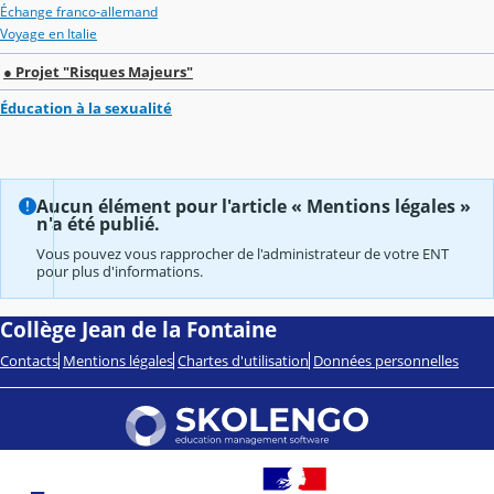
Échange franco-allemand
Voyage en Italie
● Projet "Risques Majeurs"
Éducation à la sexualité
Aucun élément pour l'article « Mentions légales »
n'a été publié.
Vous pouvez vous rapprocher de l'administrateur de votre ENT
pour plus d'informations.
Collège Jean de la Fontaine
Contacts
Mentions légales
Chartes d'utilisation
Données personnelles