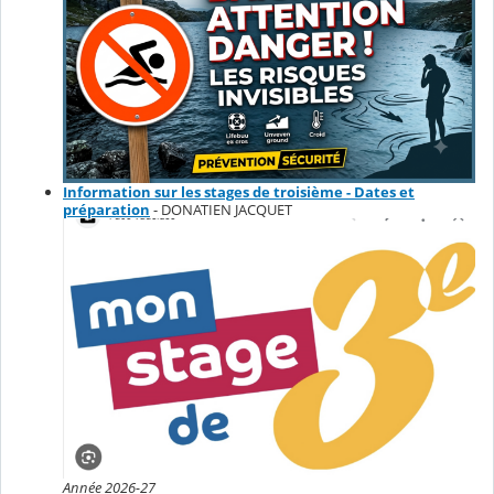
Information sur les stages de troisième - Dates et
préparation
- DONATIEN JACQUET
Année 2026-27