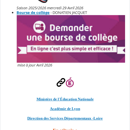
Saison 2025/2026 mercredi 29 Avril 2026
Bourse de collège
- DONATIEN JACQUET
mise à jour Avril 2026
Ministère de l'Éducation Nationale
Académie de Lyon
Direction des Services Départementaux -Loire