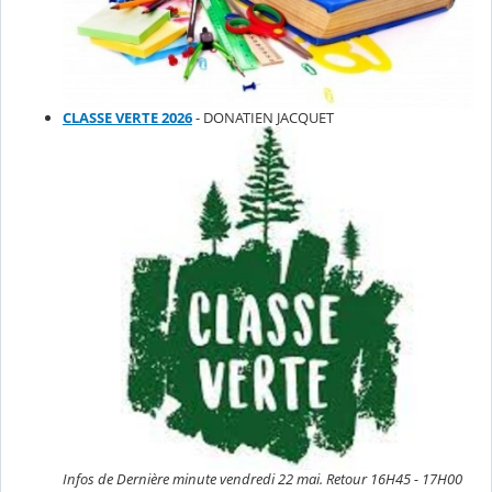
CLASSE VERTE 2026
- DONATIEN JACQUET
Infos de Dernière minute vendredi 22 mai. Retour 16H45 - 17H00