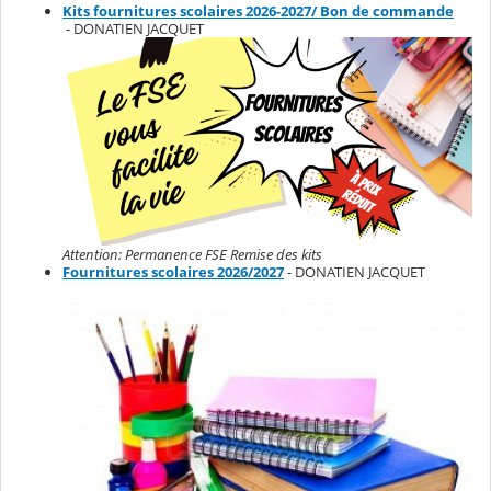
Kits fournitures scolaires 2026-2027/ Bon de commande
- DONATIEN JACQUET
Attention: Permanence FSE Remise des kits
Fournitures scolaires 2026/2027
- DONATIEN JACQUET