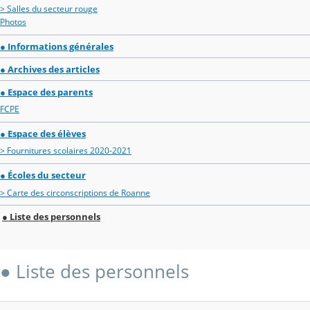
> Salles du secteur rouge
Photos
● Informations générales
● Archives des articles
● Espace des parents
FCPE
● Espace des élèves
> Fournitures scolaires 2020-2021
● Écoles du secteur
> Carte des circonscriptions de Roanne
● Liste des personnels
● Liste des personnels