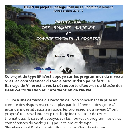
Ce projet de type EPI s'est appuyé sur les programmes du niveau
5° et les compétences du Socle autour d'un point fort : le
Barrage de Villerest, avec la découverte d’œuvres du Musée des
Beaux-Arts de Lyon et l'intervention de l'ARPN.
Suite à une demande du Rectorat de Lyon concernant la prise en
compte des risques majeurs et plus particulièrement des gestes à
avoir dans des situations à risque, les professeurs du niveau 5° ont
proposé un travail inter et pluri disciplinaire autour de cette
thématique. Ils se sont appuyés sur les nouveaux programmes et les
compétences du Socle (CCC) pour ce projet de type EPI
(Enseignement Pratique Interdisciplinaire), s’inscrivant dans la