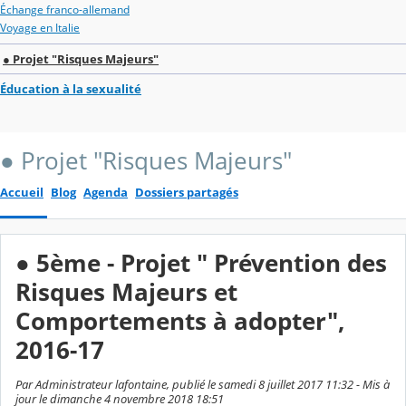
Échange franco-allemand
Voyage en Italie
● Projet "Risques Majeurs"
Éducation à la sexualité
● Projet "Risques Majeurs"
Accueil
Blog
Agenda
Dossiers partagés
● 5ème - Projet " Prévention des
Risques Majeurs et
Comportements à adopter",
2016-17
Par Administrateur lafontaine, publié le samedi 8 juillet 2017 11:32 - Mis à
jour le dimanche 4 novembre 2018 18:51