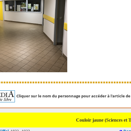
Cliquer sur le nom du personnage pour accéder à l'article de
Couloir jaune (Sciences et 