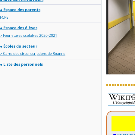
● Espace des parents
FCPE
● Espace des élèves
> Fournitures scolaires 2020-2021
● Écoles du secteur
> Carte des circonscriptions de Roanne
● Liste des personnels