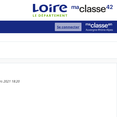
Se connecter
ars 2021 18:20