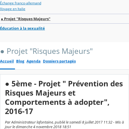
Échange franco-allemand
Voyage en Italie
● Projet "Risques Majeurs"
Éducation à la sexualité
● Projet "Risques Majeurs"
Accueil
Blog
Agenda
Dossiers partagés
● 5ème - Projet " Prévention des
Risques Majeurs et
Comportements à adopter",
2016-17
Par Administrateur lafontaine, publié le samedi 8 juillet 2017 11:32 - Mis à
jour le dimanche 4 novembre 2018 18:51