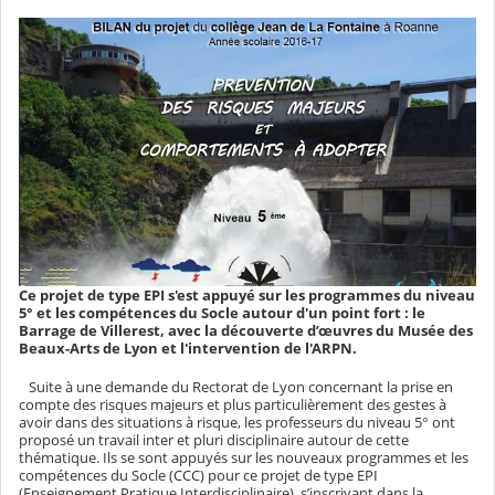
Ce projet de type EPI s'est appuyé sur les programmes du niveau
5° et les compétences du Socle autour d'un point fort : le
Barrage de Villerest, avec la découverte d’œuvres du Musée des
Beaux-Arts de Lyon et l'intervention de l'ARPN.
Suite à une demande du Rectorat de Lyon concernant la prise en
compte des risques majeurs et plus particulièrement des gestes à
avoir dans des situations à risque, les professeurs du niveau 5° ont
proposé un travail inter et pluri disciplinaire autour de cette
thématique. Ils se sont appuyés sur les nouveaux programmes et les
compétences du Socle (CCC) pour ce projet de type EPI
(Enseignement Pratique Interdisciplinaire), s’inscrivant dans la